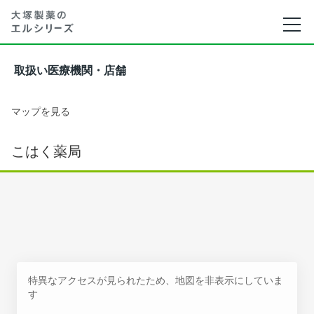
取扱い医療機関・店舗
マップを見る
こはく薬局
特異なアクセスが見られたため、地図を非表示にしていま
す