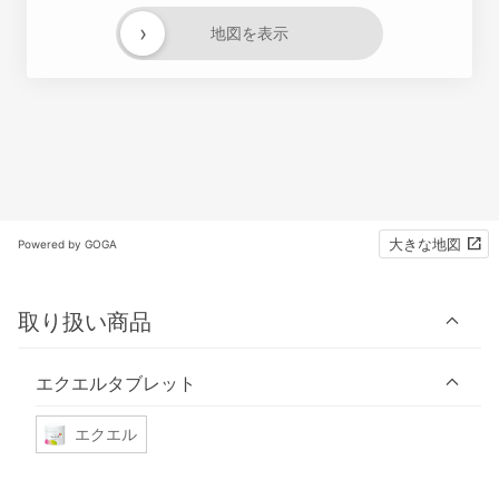
›
地図を表示
大きな地図
Powered by GOGA
取り扱い商品
エクエルタブレット
エクエル