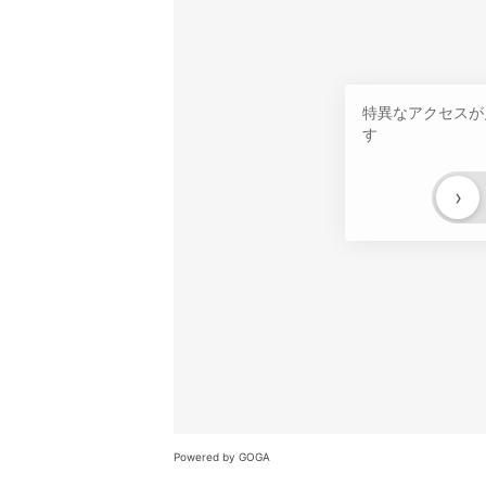
特異なアクセスが
す
›
Powered by GOGA