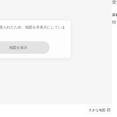
愛
店
樹
見られたため、地図を非表示にしていま
地図を表示
大きな地図