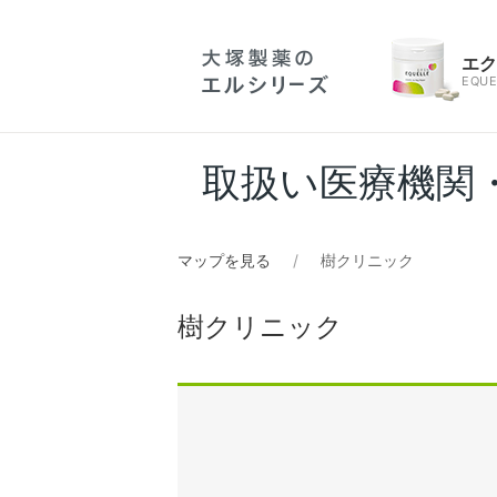
エ
EQUE
取扱い医療機関
マップを見る
樹クリニック
樹クリニック