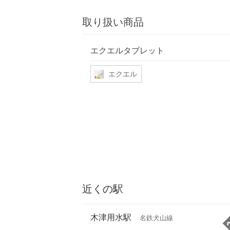
取り扱い商品
エクエルタブレット
エクエル
近くの駅
木津用水駅
名鉄犬山線