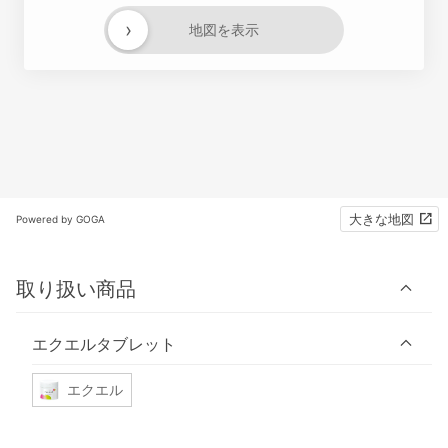
›
地図を表示
大きな地図
Powered by GOGA
取り扱い商品
エクエルタブレット
エクエル