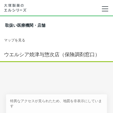
取扱い医療機関・店舗
マップを見る
ウエルシア焼津与惣次店（保険調剤窓口）
特異なアクセスが見られたため、地図を非表示にしていま
す