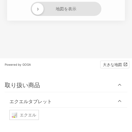
›
地図を表示
大きな地図
Powered by GOGA
取り扱い商品
エクエルタブレット
エクエル