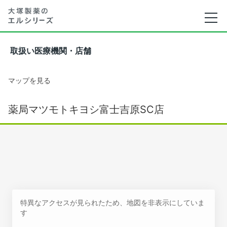
取扱い医療機関・店舗
マップを見る
薬局マツモトキヨシ富士吉原SC店
特異なアクセスが見られたため、地図を非表示にしていま
す