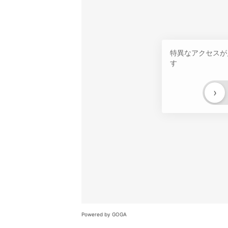
特異なアクセスが
す
›
Powered by GOGA