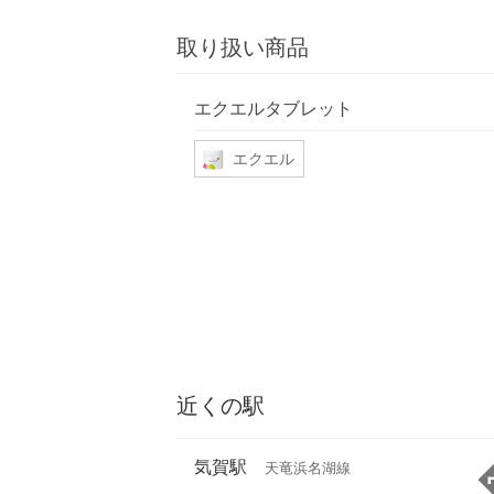
取り扱い商品
エクエルタブレット
エクエル
近くの駅
気賀駅
天竜浜名湖線