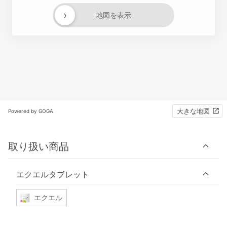
›
地図を表示
大きな地図
Powered by GOGA
取り扱い商品
エクエルタブレット
エクエル