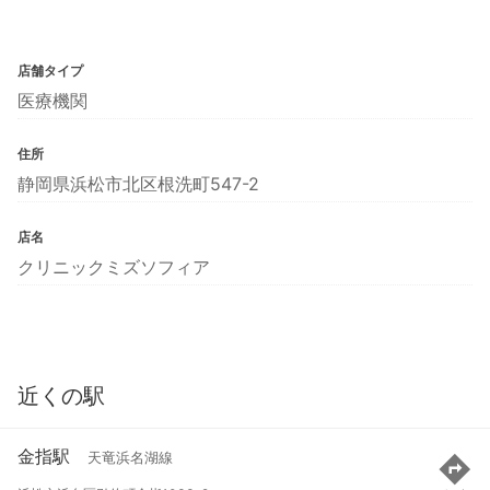
店舗タイプ
医療機関
住所
静岡県浜松市北区根洗町547-2
店名
クリニックミズソフィア
近くの駅
金指駅
天竜浜名湖線