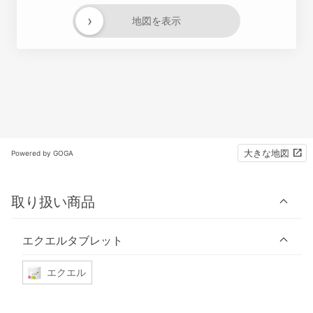
›
地図を表示
大きな地図
Powered by GOGA
取り扱い商品
エクエルタブレット
エクエル