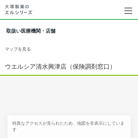
取扱い医療機関・店舗
マップを見る
ウエルシア清水興津店（保険調剤窓口）
特異なアクセスが見られたため、地図を非表示にしていま
す