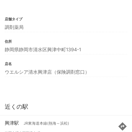
店舗タイプ
調剤薬局
住所
静岡県静岡市清水区興津中町1394-1
店名
ウエルシア清水興津店（保険調剤窓口）
近くの駅
興津駅
JR東海道本線(熱海～浜松)