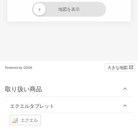
›
地図を表示
大きな地図
Powered by GOGA
取り扱い商品
エクエルタブレット
エクエル