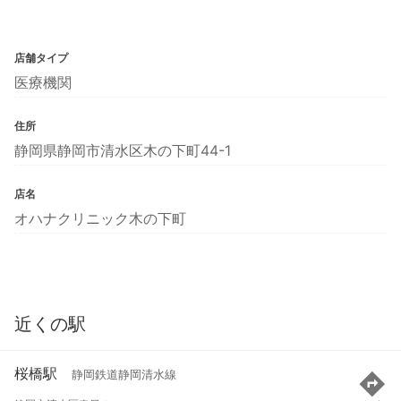
店舗タイプ
医療機関
住所
静岡県静岡市清水区木の下町44-1
店名
オハナクリニック木の下町
近くの駅
桜橋駅
静岡鉄道静岡清水線