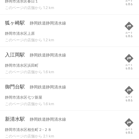
静岡市清水区春日１
ルート
を見る
このページの店舗から 1.2 km
狐ヶ崎駅
静岡鉄道静岡清水線
静岡市清水区上原
ルート
を見る
このページの店舗から 1.2 km
入江岡駅
静岡鉄道静岡清水線
静岡市清水区浜田町
ルート
を見る
このページの店舗から 1.6 km
御門台駅
静岡鉄道静岡清水線
静岡市清水区七ツ新屋
ルート
を見る
このページの店舗から 1.6 km
新清水駅
静岡鉄道静岡清水線
静岡市清水区相生町２-２８
ルート
を見る
このページの店舗から 2.1 km