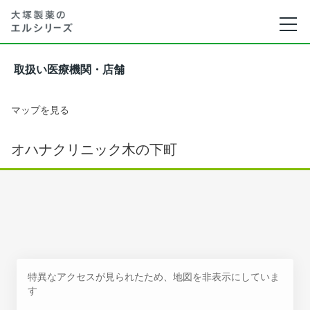
取扱い医療機関・店舗
マップを見る
オハナクリニック木の下町
特異なアクセスが見られたため、地図を非表示にしていま
す