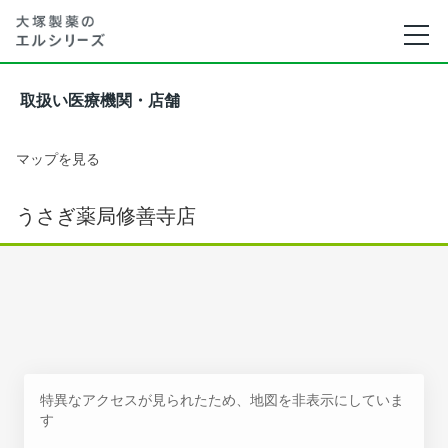
取扱い医療機関・店舗
マップを見る
うさぎ薬局修善寺店
特異なアクセスが見られたため、地図を非表示にしていま
す