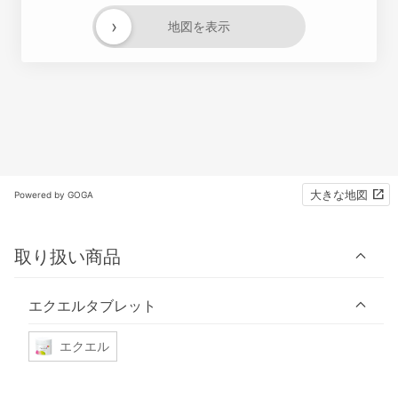
›
地図を表示
大きな地図
Powered by GOGA
取り扱い商品
エクエルタブレット
エクエル