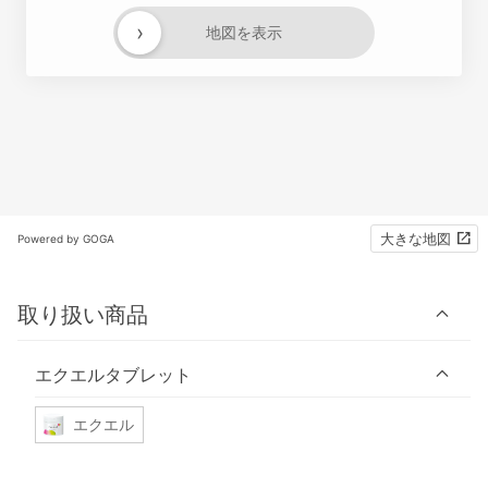
›
地図を表示
大きな地図
Powered by GOGA
取り扱い商品
エクエルタブレット
エクエル