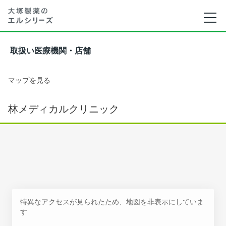
取扱い医療機関・店舗
マップを見る
林メディカルクリニック
特異なアクセスが見られたため、地図を非表示にしていま
す