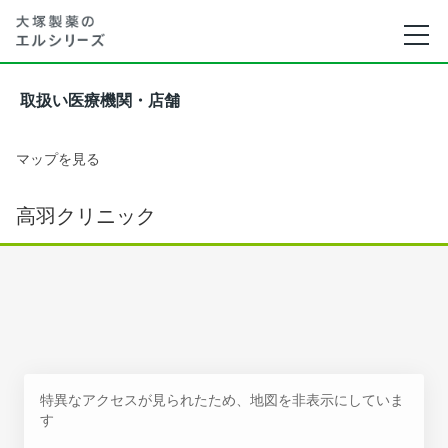
取扱い医療機関・店舗
マップを見る
高羽クリニック
特異なアクセスが見られたため、地図を非表示にしていま
す