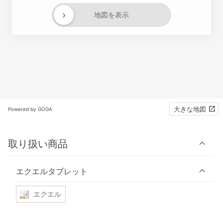
›
地図を表示
大きな地図
Powered by GOGA
取り扱い商品
エクエルタブレット
エクエル