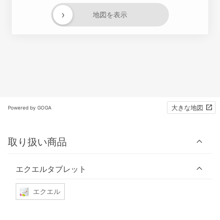
›
地図を表示
大きな地図
Powered by GOGA
取り扱い商品
エクエルタブレット
エクエル