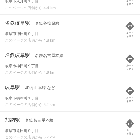
岐阜市入舟町１丁目
ルート
を見る
このページの店舗から 4.4 km
名鉄岐阜駅
名鉄各務原線
岐阜市神田町９丁目
ルート
を見る
このページの店舗から 4.8 km
名鉄岐阜駅
名鉄名古屋本線
岐阜市神田町９丁目
ルート
を見る
このページの店舗から 4.9 km
岐阜駅
JR高山本線 など
岐阜市橋本町１丁目
ルート
を見る
このページの店舗から 5.2 km
加納駅
名鉄名古屋本線
岐阜市竜田町９丁目
ルート
を見る
このページの店舗から 5.2 km