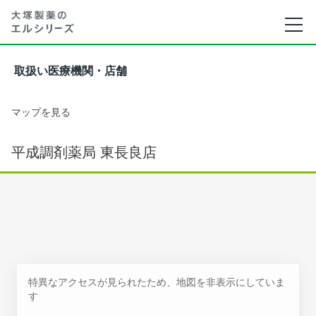
取扱い医療機関・店舗
マップを見る
平成調剤薬局 東長良店
特異なアクセスが見られたため、地図を非表示にしていま
す