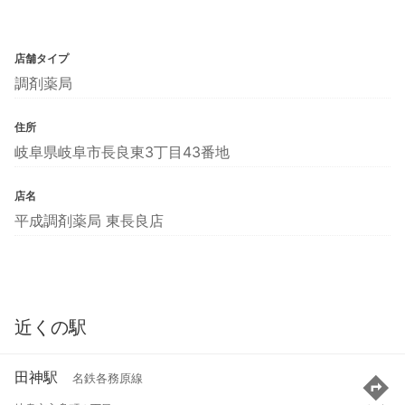
店舗タイプ
調剤薬局
住所
岐阜県岐阜市長良東3丁目43番地
店名
平成調剤薬局 東長良店
近くの駅
田神駅
名鉄各務原線