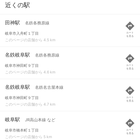
近くの駅
田神駅
名鉄各務原線
岐阜市入舟町１丁目
ルート
を見る
このページの店舗から 4.5 km
名鉄岐阜駅
名鉄各務原線
岐阜市神田町９丁目
ルート
を見る
このページの店舗から 4.6 km
名鉄岐阜駅
名鉄名古屋本線
岐阜市神田町９丁目
ルート
を見る
このページの店舗から 4.7 km
岐阜駅
JR高山本線 など
岐阜市橋本町１丁目
ルート
を見る
このページの店舗から 5 km