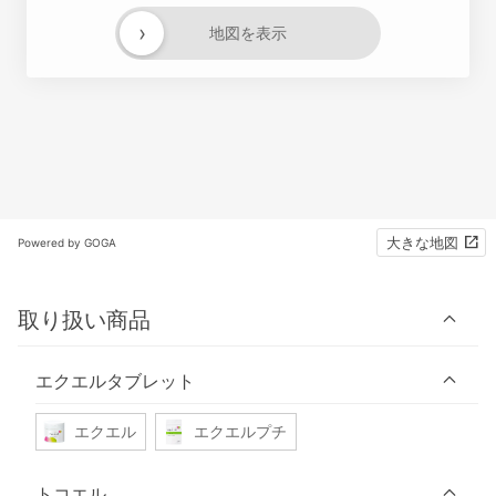
›
地図を表示
大きな地図
Powered by GOGA
取り扱い商品
エクエルタブレット
エクエル
エクエルプチ
トコエル