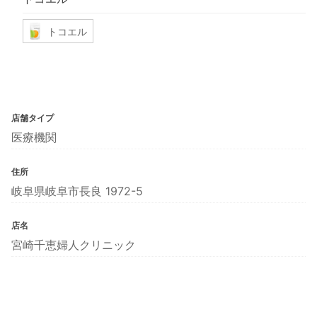
トコエル
店舗タイプ
医療機関
住所
岐阜県岐阜市長良 1972-5
店名
宮崎千恵婦人クリニック