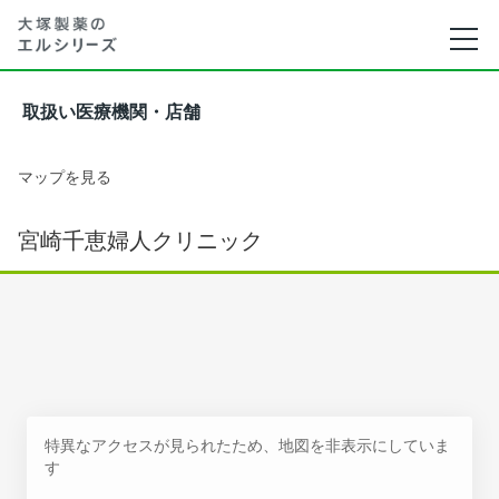
取扱い医療機関・店舗
マップを見る
宮崎千恵婦人クリニック
特異なアクセスが見られたため、地図を非表示にしていま
す