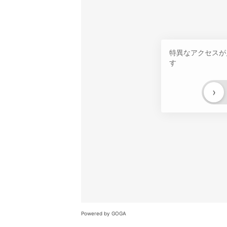
特異なアクセスが
す
›
Powered by GOGA