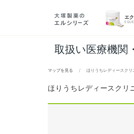
エ
EQUE
取扱い医療機関
マップを見る
ほりうちレディースクリ
ほりうちレディースクリ