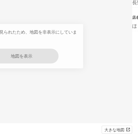
長
店
ほ
見られたため、地図を非表示にしていま
地図を表示
大きな地図