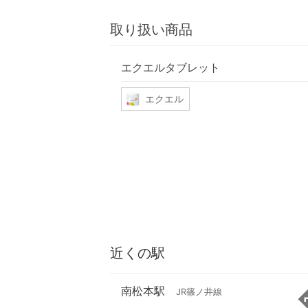
取り扱い商品
エクエルタブレット
エクエル
近くの駅
南松本駅
JR篠ノ井線