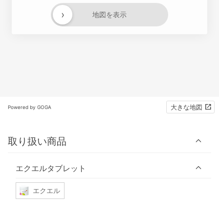
›
地図を表示
大きな地図
Powered by GOGA
取り扱い商品
エクエルタブレット
エクエル