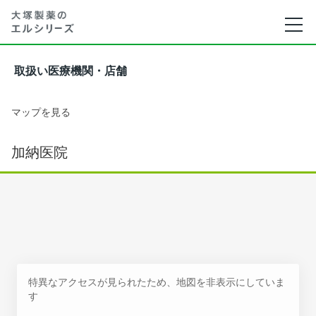
取扱い医療機関・店舗
マップを見る
加納医院
特異なアクセスが見られたため、地図を非表示にしていま
す