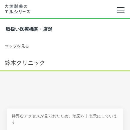
取扱い医療機関・店舗
マップを見る
鈴木クリニック
特異なアクセスが見られたため、地図を非表示にしていま
す