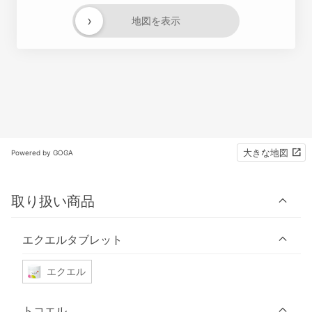
›
地図を表示
大きな地図
Powered by GOGA
取り扱い商品
エクエルタブレット
エクエル
トコエル