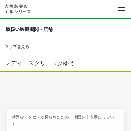
取扱い医療機関・店舗
マップを見る
レディースクリニックゆう
特異なアクセスが見られたため、地図を非表示にしていま
す