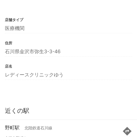
店舗タイプ
医療機関
住所
石川県金沢市弥生3-3-46
店名
レディースクリニックゆう
近くの駅
野町駅
北陸鉄道石川線