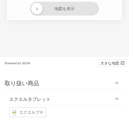
›
地図を表示
大きな地図
Powered by GOGA
取り扱い商品
エクエルタブレット
エクエルプチ