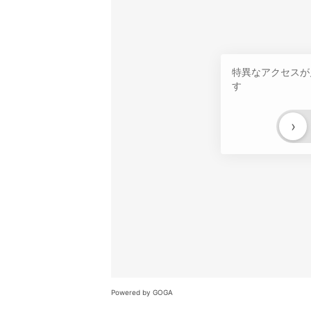
特異なアクセスが
す
›
Powered by GOGA