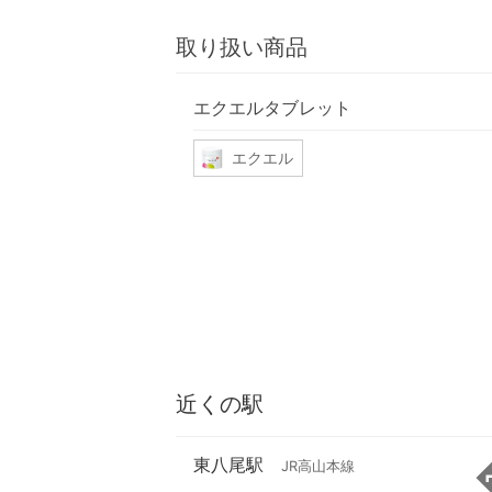
取り扱い商品
エクエルタブレット
エクエル
近くの駅
東八尾駅
JR高山本線