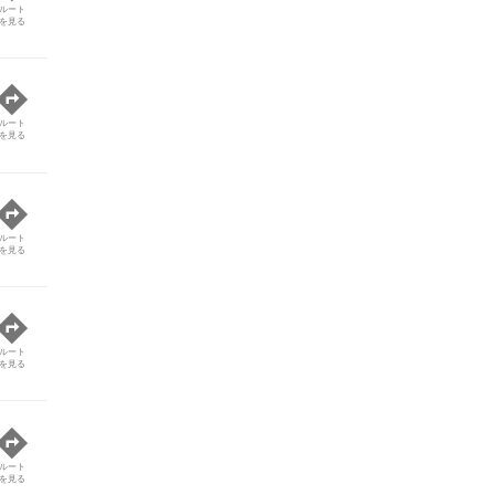
ルート
を見る
ルート
を見る
ルート
を見る
ルート
を見る
ルート
を見る