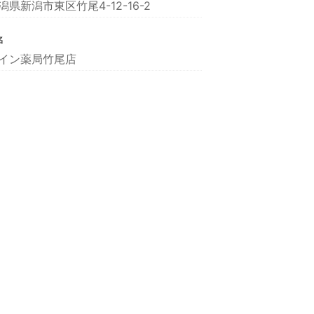
潟県新潟市東区竹尾4-12-16-2
名
イン薬局竹尾店