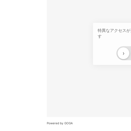
特異なアクセスが
す
›
Powered by GOGA