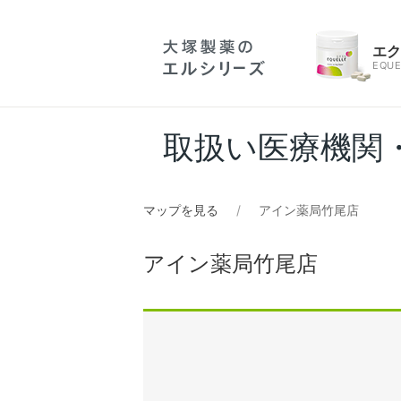
エ
EQUE
取扱い医療機関
マップを見る
アイン薬局竹尾店
アイン薬局竹尾店