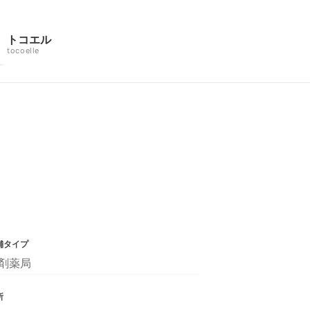
トコエル
tocoelle
舗タイプ
剤薬局
所