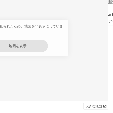
新
店
ア
見られたため、地図を非表示にしていま
地図を表示
大きな地図