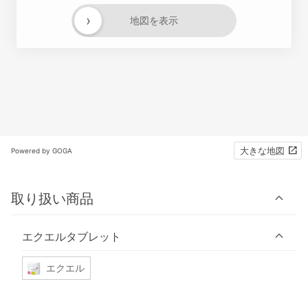
›
地図を表示
大きな地図
Powered by GOGA
取り扱い商品
エクエルタブレット
エクエル