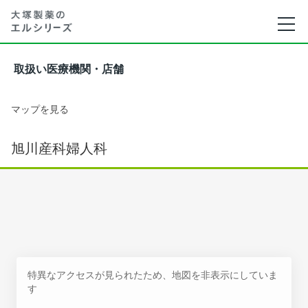
取扱い医療機関・店舗
マップを見る
旭川産科婦人科
特異なアクセスが見られたため、地図を非表示にしていま
す