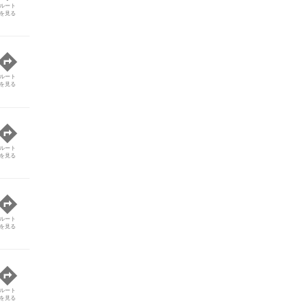
ルート
を見る
ルート
を見る
ルート
を見る
ルート
を見る
ルート
を見る