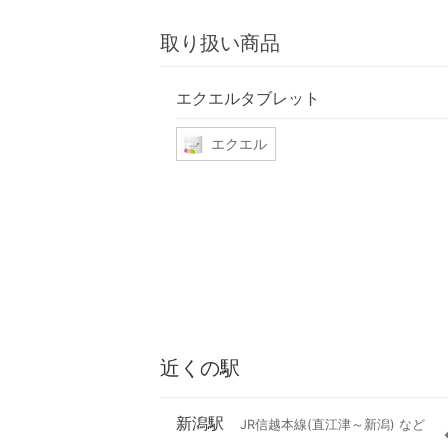
取り扱い商品
エクエルタブレット
エクエル
近くの駅
新潟駅
JR信越本線(直江津～新潟) など