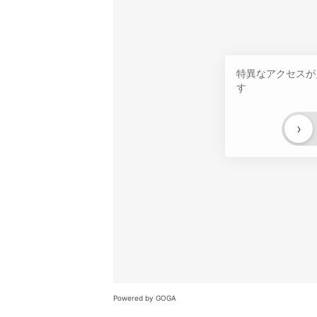
特異なアクセスが
す
›
Powered by GOGA