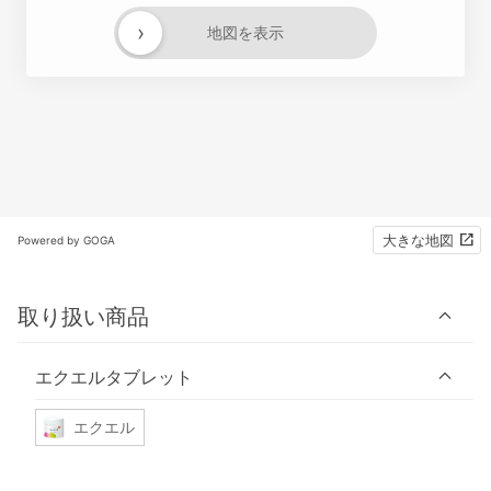
›
地図を表示
大きな地図
Powered by GOGA
取り扱い商品
エクエルタブレット
エクエル