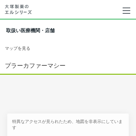
取扱い医療機関・店舗
マップを見る
プラーカファーマシー
特異なアクセスが見られたため、地図を非表示にしていま
す