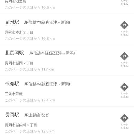
長岡市池之島
ルート
を見る
このページの店舗から 10.6 km
見附駅
JR信越本線(直江津～新潟)
見附市本所２丁目
ルート
を見る
このページの店舗から 10.8 km
北長岡駅
JR信越本線(直江津～新潟)
長岡市城岡２丁目
ルート
を見る
このページの店舗から 11.7 km
帯織駅
JR信越本線(直江津～新潟)
三条市帯織
ルート
を見る
このページの店舗から 12.4 km
長岡駅
JR上越線 など
長岡市城内町２丁目
ルート
を見る
このページの店舗から 12.8 km