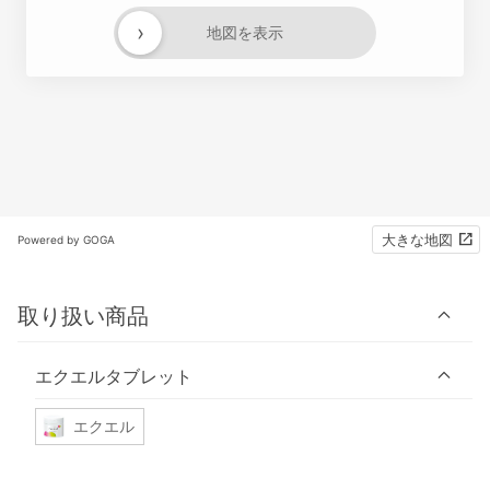
›
地図を表示
大きな地図
Powered by GOGA
取り扱い商品
エクエルタブレット
エクエル