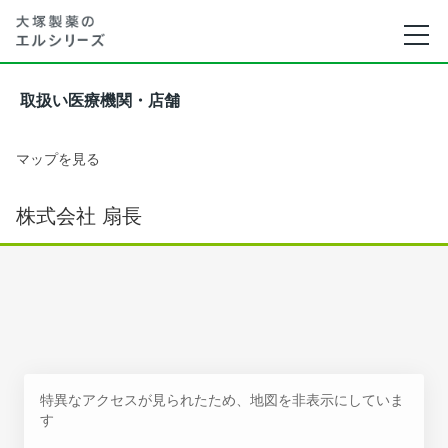
取扱い医療機関・店舗
マップを見る
株式会社 扇長
特異なアクセスが見られたため、地図を非表示にしていま
す