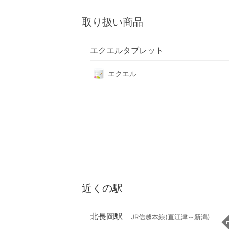
取り扱い商品
エクエルタブレット
エクエル
近くの駅
北長岡駅
JR信越本線(直江津～新潟)