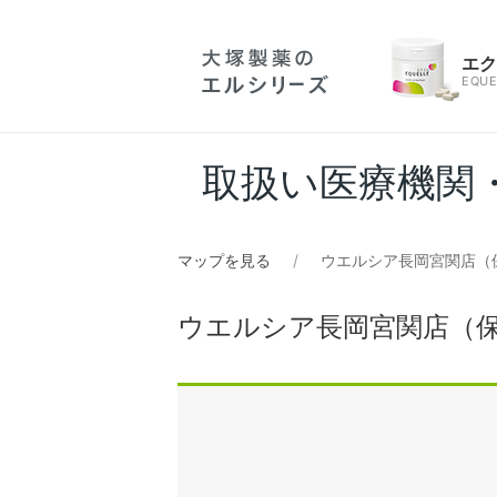
エ
EQUE
取扱い医療機関
マップを見る
ウエルシア長岡宮関店（
ウエルシア長岡宮関店（