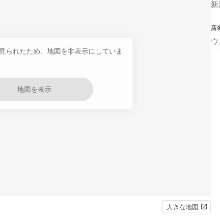
新
店
ウ
見られたため、地図を非表示にしていま
地図を表示
大きな地図