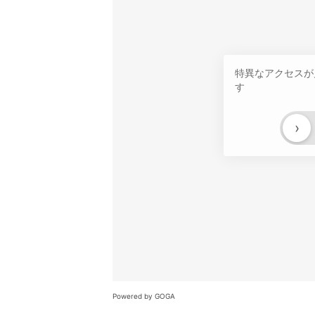
特異なアクセスが
す
›
Powered by GOGA