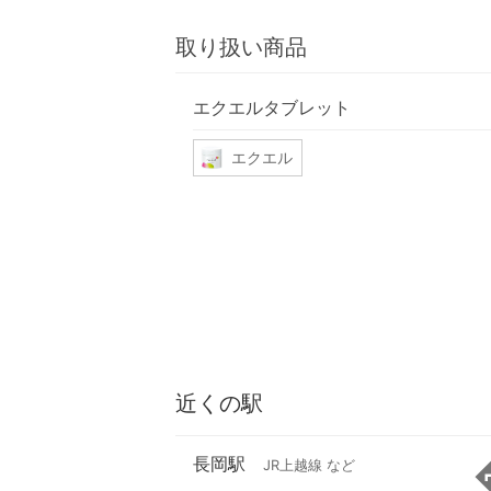
取り扱い商品
エクエルタブレット
エクエル
近くの駅
長岡駅
JR上越線 など