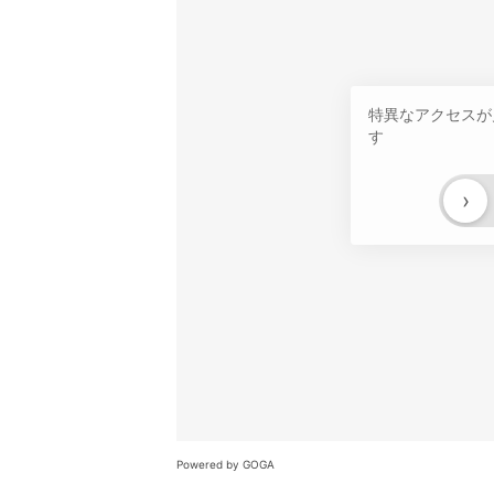
特異なアクセスが
す
›
Powered by GOGA