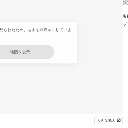
新
店
プ
見られたため、地図を非表示にしていま
地図を表示
大きな地図