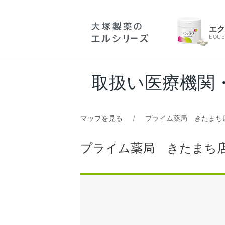
エ
EQUE
取扱い医療機関
マップを見る
プライム薬局 きたまち
プライム薬局 きたまち