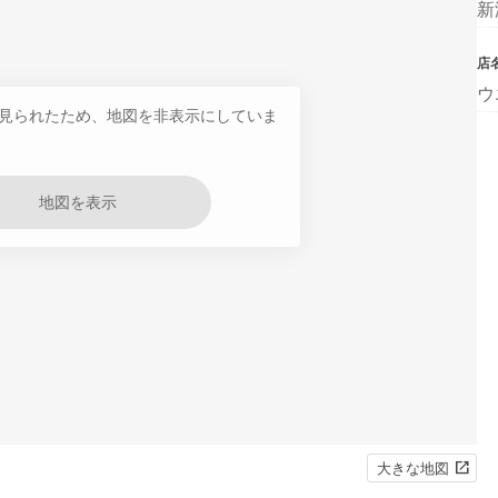
新
店
ウ
見られたため、地図を非表示にしていま
地図を表示
大きな地図