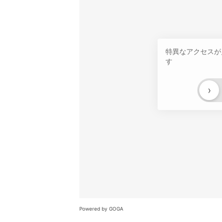
特異なアクセスが
す
›
Powered by GOGA