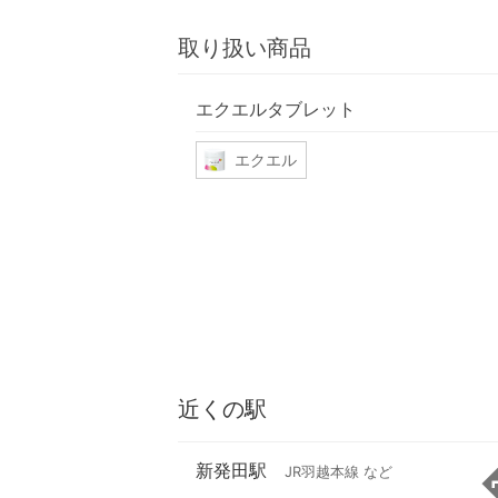
取り扱い商品
エクエルタブレット
エクエル
近くの駅
新発田駅
JR羽越本線 など