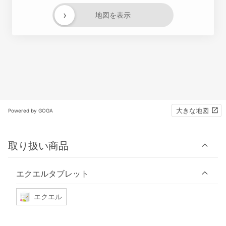
›
地図を表示
大きな地図
Powered by GOGA
取り扱い商品
エクエルタブレット
エクエル