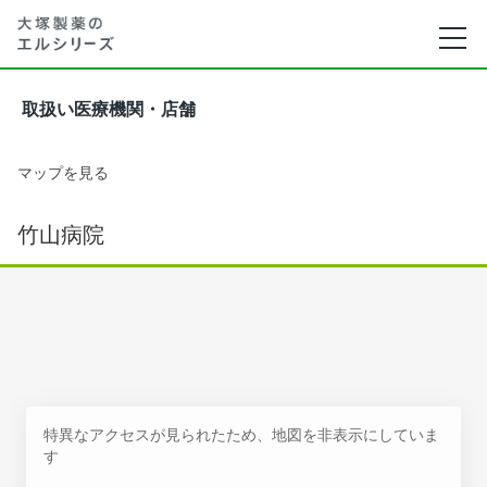
取扱い医療機関・店舗
マップを見る
竹山病院
特異なアクセスが見られたため、地図を非表示にしていま
す