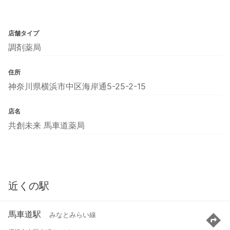
店舗タイプ
調剤薬局
住所
神奈川県横浜市中区海岸通5-25-2-15
店名
共創未来 馬車道薬局
近くの駅
馬車道駅
みなとみらい線