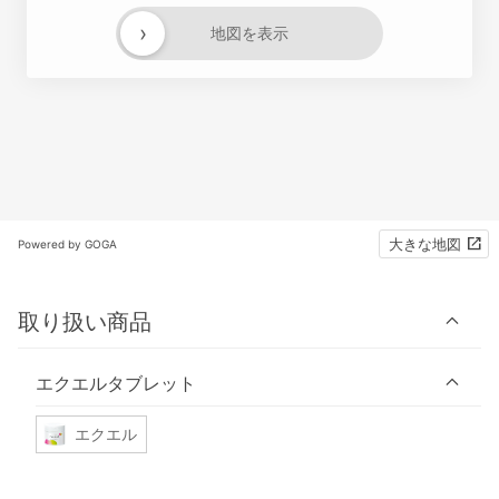
›
地図を表示
大きな地図
Powered by GOGA
取り扱い商品
エクエルタブレット
エクエル