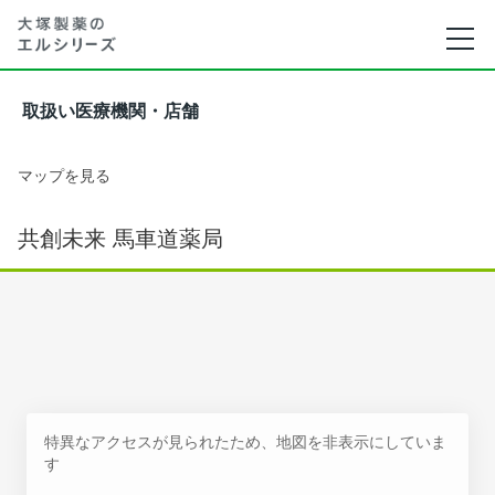
取扱い医療機関・店舗
マップを見る
共創未来 馬車道薬局
特異なアクセスが見られたため、地図を非表示にしていま
す