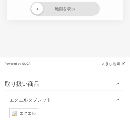
›
地図を表示
大きな地図
Powered by GOGA
取り扱い商品
エクエルタブレット
エクエル