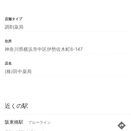
店舗タイプ
調剤薬局
住所
神奈川県横浜市中区伊勢佐木町6-147
店名
(株)田中薬局
近くの駅
阪東橋駅
ブルーライン