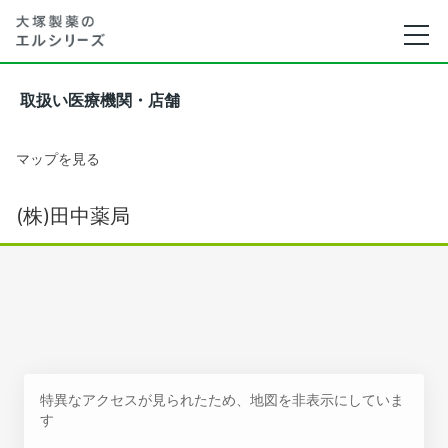
取扱い医療機関・店舗
マップを見る
(株)田中薬局
特異なアクセスが見られたため、地図を非表示にしていま
す