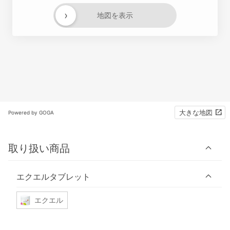
›
地図を表示
大きな地図
Powered by GOGA
取り扱い商品
エクエルタブレット
エクエル