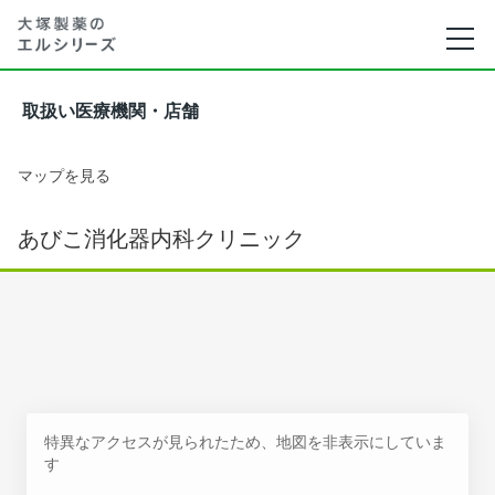
取扱い医療機関・店舗
マップを見る
あびこ消化器内科クリニック
特異なアクセスが見られたため、地図を非表示にしていま
す