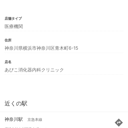
店舗タイプ
医療機関
住所
神奈川県横浜市神奈川区青木町6-15
店名
あびこ消化器内科クリニック
近くの駅
神奈川駅
京急本線