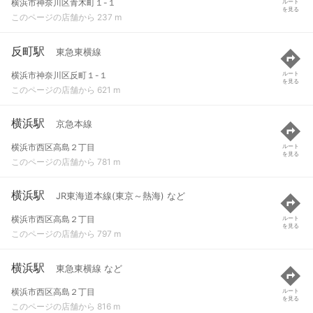
横浜市神奈川区青木町１-１
ルート
を見る
このページの店舗から 237 m
反町駅
東急東横線
横浜市神奈川区反町１-１
ルート
を見る
このページの店舗から 621 m
横浜駅
京急本線
横浜市西区高島２丁目
ルート
を見る
このページの店舗から 781 m
横浜駅
JR東海道本線(東京～熱海) など
横浜市西区高島２丁目
ルート
を見る
このページの店舗から 797 m
横浜駅
東急東横線 など
横浜市西区高島２丁目
ルート
を見る
このページの店舗から 816 m