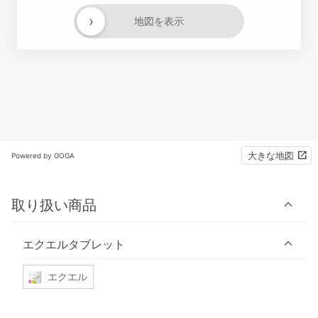
›
地図を表示
大きな地図
Powered by GOGA
取り扱い商品
エクエルタブレット
エクエル