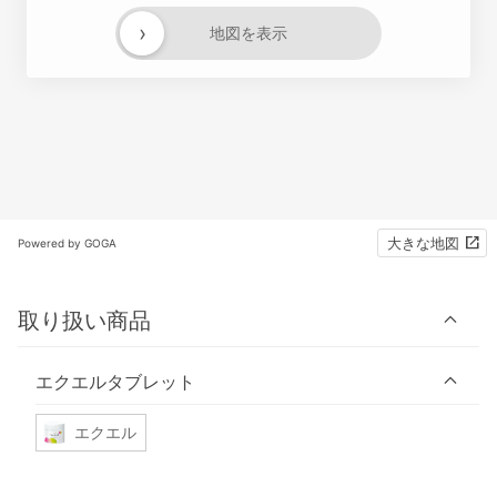
›
地図を表示
大きな地図
Powered by GOGA
取り扱い商品
エクエルタブレット
エクエル