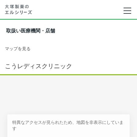
取扱い医療機関・店舗
マップを見る
こうレディスクリニック
特異なアクセスが見られたため、地図を非表示にしていま
す