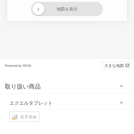
›
地図を表示
大きな地図
Powered by GOGA
取り扱い商品
エクエルタブレット
エクエル