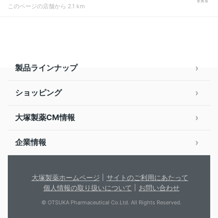
を見る
このページの店舗から 2.1 km
製品ラインナップ
ショッピング
大塚製薬CM情報
企業情報
大塚製薬ホームページ
サイトのご利用にあたって
個人情報の取り扱いについて
お問い合わせ
© OTSUKA Pharmaceutical Co.Ltd. All Rights Reserved.