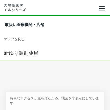
取扱い医療機関・店舗
マップを見る
新ゆり調剤薬局
特異なアクセスが見られたため、地図を非表示にしていま
す