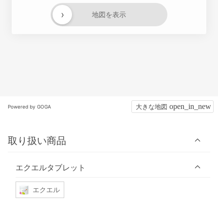
›
地図を表示
大きな地図
Powered by GOGA
取り扱い商品
エクエルタブレット
エクエル