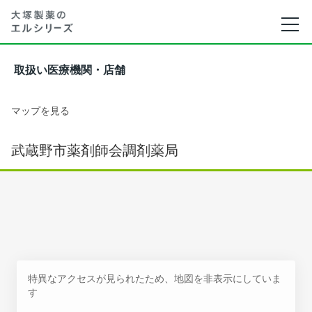
取扱い医療機関・店舗
マップを見る
武蔵野市薬剤師会調剤薬局
特異なアクセスが見られたため、地図を非表示にしていま
す