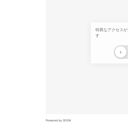
特異なアクセスが
す
›
Powered by GOGA