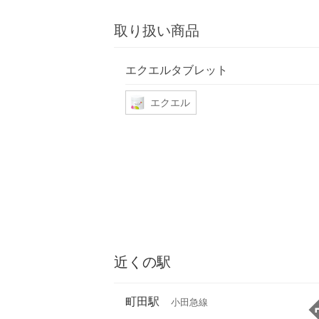
取り扱い商品
エクエルタブレット
エクエル
近くの駅
町田駅
小田急線