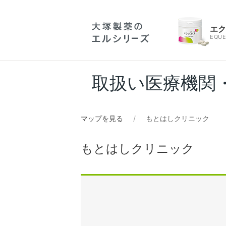
エ
EQUE
取扱い医療機関
マップを見る
もとはしクリニック
もとはしクリニック