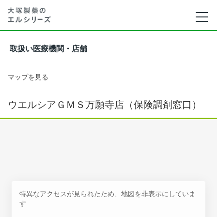
取扱い医療機関・店舗
マップを見る
ウエルシアＧＭＳ万願寺店（保険調剤窓口）
特異なアクセスが見られたため、地図を非表示にしていま
す