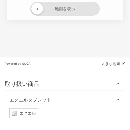
›
地図を表示
大きな地図
Powered by GOGA
取り扱い商品
エクエルタブレット
エクエル