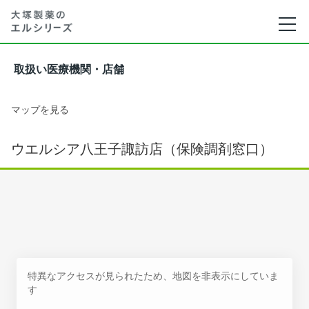
取扱い医療機関・店舗
マップを見る
ウエルシア八王子諏訪店（保険調剤窓口）
特異なアクセスが見られたため、地図を非表示にしていま
す