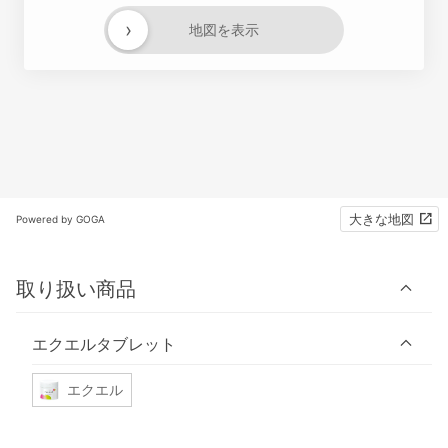
›
地図を表示
大きな地図
Powered by GOGA
取り扱い商品
エクエルタブレット
エクエル