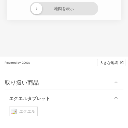
›
地図を表示
大きな地図
Powered by GOGA
取り扱い商品
エクエルタブレット
エクエル