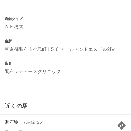
店舗タイプ
医療機関
住所
東京都調布市小島町1-5-6 アールアンドエスビル2階
店名
調布レディースクリニック
近くの駅
調布駅
京王線 など