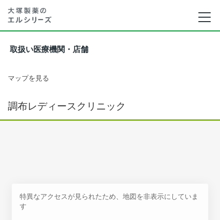
取扱い医療機関・店舗
マップを見る
調布レディースクリニック
特異なアクセスが見られたため、地図を非表示にしていま
す