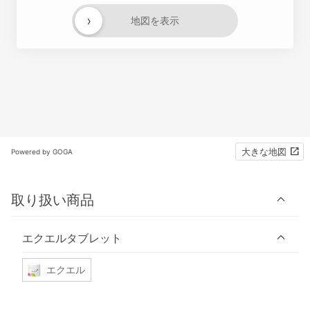
›
地図を表示
大きな地図
Powered by GOGA
取り扱い商品
エクエルタブレット
エクエル