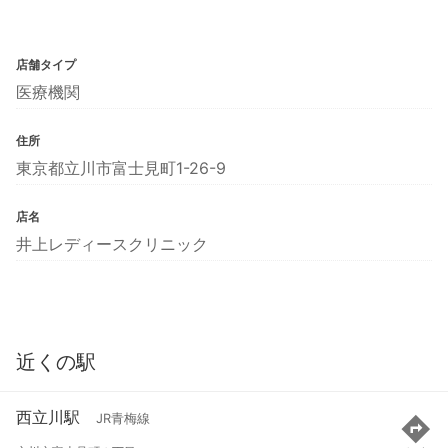
店舗タイプ
医療機関
住所
東京都立川市富士見町1-26-9
店名
井上レディースクリニック
近くの駅
西立川駅
JR青梅線