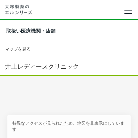
取扱い医療機関・店舗
マップを見る
井上レディースクリニック
特異なアクセスが見られたため、地図を非表示にしていま
す