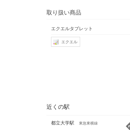
取り扱い商品
エクエルタブレット
エクエル
近くの駅
都立大学駅
東急東横線