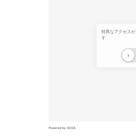
特異なアクセスが
す
›
Powered by GOGA