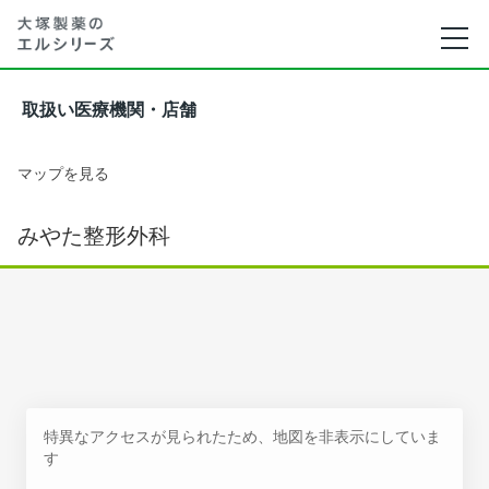
取扱い医療機関・店舗
マップを見る
みやた整形外科
特異なアクセスが見られたため、地図を非表示にしていま
す