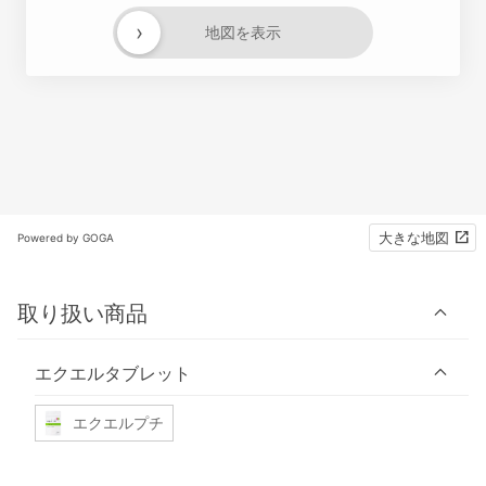
›
地図を表示
大きな地図
Powered by GOGA
取り扱い商品
エクエルタブレット
エクエルプチ