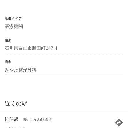
店舗タイプ
医療機関
住所
石川県白山市新田町217-1
店名
みやた整形外科
近くの駅
松任駅
IRいしかわ鉄道線