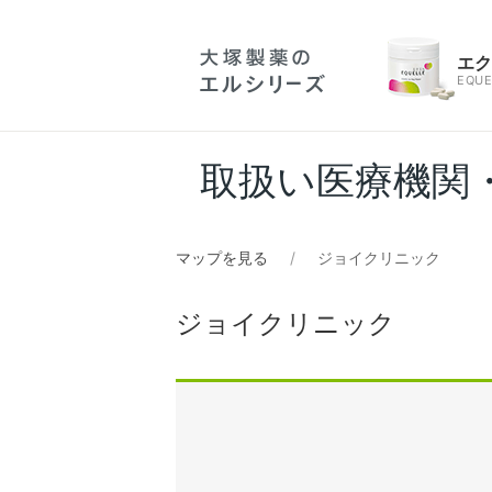
エ
EQUE
取扱い医療機関
マップを見る
ジョイクリニック
ジョイクリニック