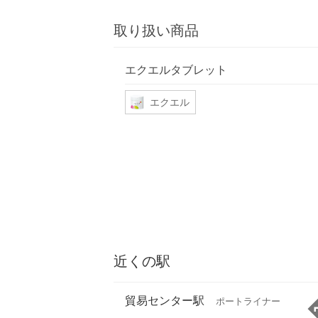
取り扱い商品
エクエルタブレット
エクエル
近くの駅
貿易センター駅
ポートライナー