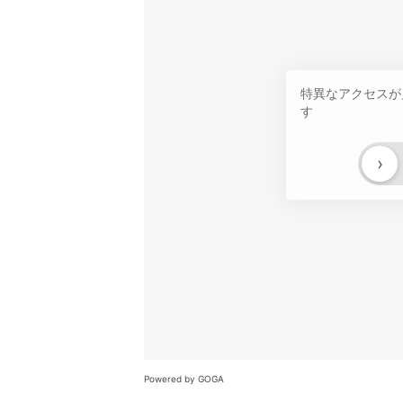
特異なアクセスが
す
›
Powered by GOGA