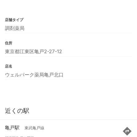
店舗タイプ
調剤薬局
住所
東京都江東区亀戸2-27-12
店名
ウェルパーク薬局亀戸北口
近くの駅
亀戸駅
東武亀戸線