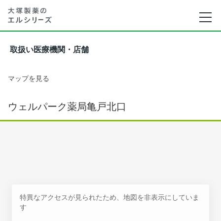
取扱い医療機関・店舗
マップを見る
ウェルパーク薬局亀戸北口
特異なアクセスが見られたため、地図を非表示にしていま
す