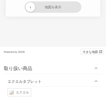
›
地図を表示
大きな地図
Powered by GOGA
取り扱い商品
エクエルタブレット
エクエル