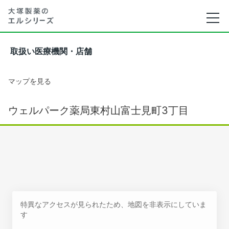
取扱い医療機関・店舗
マップを見る
ウェルパーク薬局東村山富士見町3丁目
特異なアクセスが見られたため、地図を非表示にしていま
す