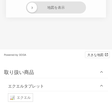
›
地図を表示
大きな地図
Powered by GOGA
取り扱い商品
エクエルタブレット
エクエル