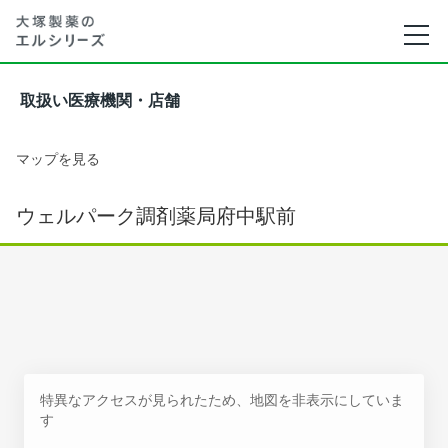
取扱い医療機関・店舗
マップを見る
ウェルパーク調剤薬局府中駅前
特異なアクセスが見られたため、地図を非表示にしていま
す