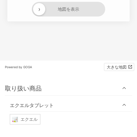
›
地図を表示
大きな地図
Powered by GOGA
取り扱い商品
エクエルタブレット
エクエル