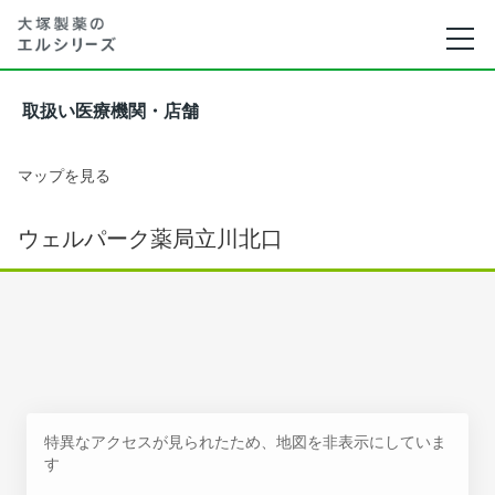
取扱い医療機関・店舗
マップを見る
ウェルパーク薬局立川北口
特異なアクセスが見られたため、地図を非表示にしていま
す