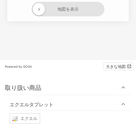
›
地図を表示
大きな地図
Powered by GOGA
取り扱い商品
エクエルタブレット
エクエル