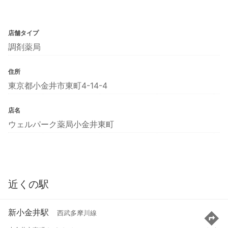
店舗タイプ
調剤薬局
住所
東京都小金井市東町4-14-4
店名
ウェルパーク薬局小金井東町
近くの駅
新小金井駅
西武多摩川線