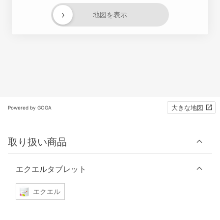
›
地図を表示
大きな地図
Powered by GOGA
取り扱い商品
エクエルタブレット
エクエル