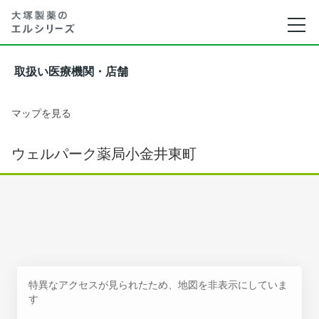
取扱い医療機関・店舗
マップを見る
ウェルパーク薬局小金井東町
特異なアクセスが見られたため、地図を非表示にしていま
す