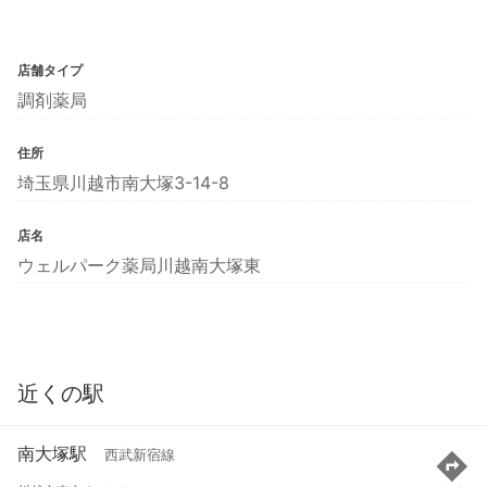
店舗タイプ
調剤薬局
住所
埼玉県川越市南大塚3-14-8
店名
ウェルパーク薬局川越南大塚東
近くの駅
南大塚駅
西武新宿線