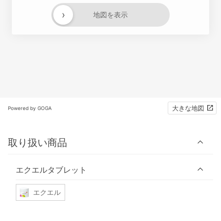
›
地図を表示
大きな地図
Powered by GOGA
取り扱い商品
エクエルタブレット
エクエル