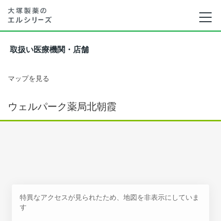
取扱い医療機関・店舗
マップを見る
ウェルパーク薬局北朝霞
特異なアクセスが見られたため、地図を非表示にしていま
す