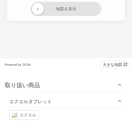
›
地図を表示
大きな地図
Powered by GOGA
取り扱い商品
エクエルタブレット
エクエル