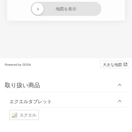
›
地図を表示
大きな地図
Powered by GOGA
取り扱い商品
エクエルタブレット
エクエル