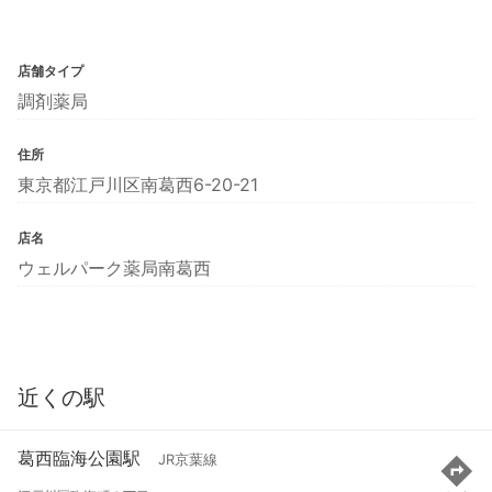
店舗タイプ
調剤薬局
住所
東京都江戸川区南葛西6-20-21
店名
ウェルパーク薬局南葛西
近くの駅
葛西臨海公園駅
JR京葉線