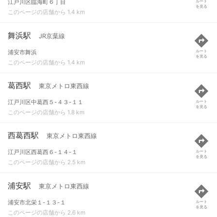
江戸川区臨海町６丁目
ルート
を見る
このページの店舗から 1.4 km
舞浜駅
JR京葉線
浦安市舞浜
ルート
を見る
このページの店舗から 1.4 km
葛西駅
東京メトロ東西線
江戸川区中葛西５-４３-１１
ルート
を見る
このページの店舗から 1.8 km
西葛西駅
東京メトロ東西線
江戸川区西葛西６-１４-１
ルート
を見る
このページの店舗から 2.5 km
浦安駅
東京メトロ東西線
浦安市北栄１-１３-１
ルート
を見る
このページの店舗から 2.6 km