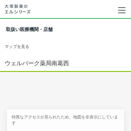
取扱い医療機関・店舗
マップを見る
ウェルパーク薬局南葛西
特異なアクセスが見られたため、地図を非表示にしていま
す